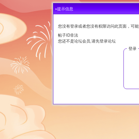
»提示信息
您没有登录或者您没有权限访问此页面，可能
帖子ID非法
您还不是论坛会员,请先登录论坛
登录