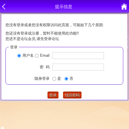
提示信息
您没有登录或者您没有权限访问此页面，可能如下几个原因:
您还没有登录或注册，暂时不能使用此功能!!
您还不是论坛会员,请先登录论坛
登录
用户名
Email
密 码
隐身登录
是
否