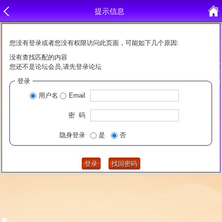
提示信息
您没有登录或者您没有权限访问此页面，可能如下几个原因:
没有查找匹配的内容
您还不是论坛会员,请先登录论坛
登录
用户名
Email
密 码
隐身登录
是
否