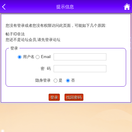
提示信息
您没有登录或者您没有权限访问此页面，可能如下几个原因:
帖子ID非法
您还不是论坛会员,请先登录论坛
登录
用户名
Email
密 码
隐身登录
是
否