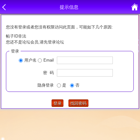
提示信息
您没有登录或者您没有权限访问此页面，可能如下几个原因:
帖子ID非法
您还不是论坛会员,请先登录论坛
登录
用户名
Email
密 码
隐身登录
是
否