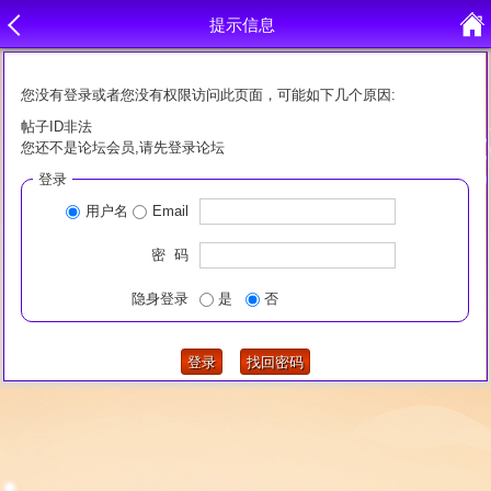
提示信息
您没有登录或者您没有权限访问此页面，可能如下几个原因:
帖子ID非法
您还不是论坛会员,请先登录论坛
登录
用户名
Email
密 码
隐身登录
是
否