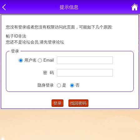
提示信息
您没有登录或者您没有权限访问此页面，可能如下几个原因:
帖子ID非法
您还不是论坛会员,请先登录论坛
登录
用户名
Email
密 码
隐身登录
是
否