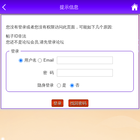
提示信息
您没有登录或者您没有权限访问此页面，可能如下几个原因:
帖子ID非法
您还不是论坛会员,请先登录论坛
登录
用户名
Email
密 码
隐身登录
是
否