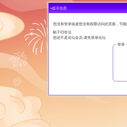
»提示信息
您没有登录或者您没有权限访问此页面，可能
帖子ID非法
您还不是论坛会员,请先登录论坛
登录