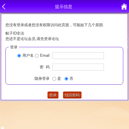
提示信息
您没有登录或者您没有权限访问此页面，可能如下几个原因:
帖子ID非法
您还不是论坛会员,请先登录论坛
登录
用户名
Email
密 码
隐身登录
是
否