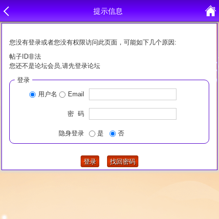
提示信息
您没有登录或者您没有权限访问此页面，可能如下几个原因:
帖子ID非法
您还不是论坛会员,请先登录论坛
登录
用户名
Email
密 码
隐身登录
是
否