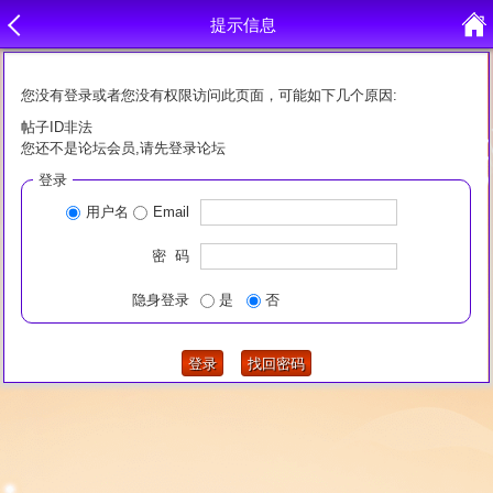
提示信息
您没有登录或者您没有权限访问此页面，可能如下几个原因:
帖子ID非法
您还不是论坛会员,请先登录论坛
登录
用户名
Email
密 码
隐身登录
是
否