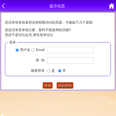
提示信息
您没有登录或者您没有权限访问此页面，可能如下几个原因:
您还没有登录或注册，暂时不能使用此功能!!
您还不是论坛会员,请先登录论坛
登录
用户名
Email
密 码
隐身登录
是
否