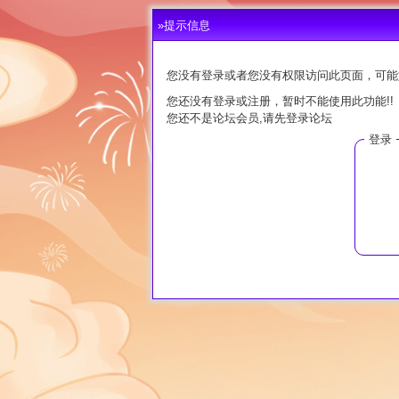
»提示信息
您没有登录或者您没有权限访问此页面，可能
您还没有登录或注册，暂时不能使用此功能!!
您还不是论坛会员,请先登录论坛
登录